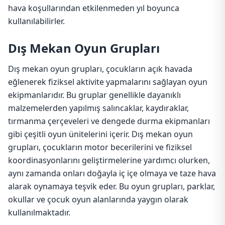
hava koşullarından etkilenmeden yıl boyunca
kullanılabilirler.
Dış Mekan Oyun Grupları
Dış mekan oyun grupları, çocukların açık havada
eğlenerek fiziksel aktivite yapmalarını sağlayan oyun
ekipmanlarıdır. Bu gruplar genellikle dayanıklı
malzemelerden yapılmış salıncaklar, kaydıraklar,
tırmanma çerçeveleri ve dengede durma ekipmanları
gibi çeşitli oyun ünitelerini içerir. Dış mekan oyun
grupları, çocukların motor becerilerini ve fiziksel
koordinasyonlarını geliştirmelerine yardımcı olurken,
aynı zamanda onları doğayla iç içe olmaya ve taze hava
alarak oynamaya teşvik eder. Bu oyun grupları, parklar,
okullar ve çocuk oyun alanlarında yaygın olarak
kullanılmaktadır.