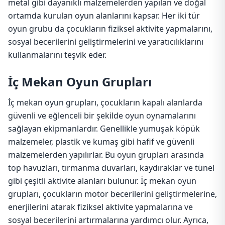
metal gibi dayanıklı malzemelerden yapılan ve doğal
ortamda kurulan oyun alanlarını kapsar. Her iki tür
oyun grubu da çocukların fiziksel aktivite yapmalarını,
sosyal becerilerini geliştirmelerini ve yaratıcılıklarını
kullanmalarını teşvik eder.
İç Mekan Oyun Grupları
İç mekan oyun grupları, çocukların kapalı alanlarda
güvenli ve eğlenceli bir şekilde oyun oynamalarını
sağlayan ekipmanlardır. Genellikle yumuşak köpük
malzemeler, plastik ve kumaş gibi hafif ve güvenli
malzemelerden yapılırlar. Bu oyun grupları arasında
top havuzları, tırmanma duvarları, kaydıraklar ve tünel
gibi çeşitli aktivite alanları bulunur. İç mekan oyun
grupları, çocukların motor becerilerini geliştirmelerine,
enerjilerini atarak fiziksel aktivite yapmalarına ve
sosyal becerilerini artırmalarına yardımcı olur. Ayrıca,