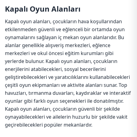
Kapalı Oyun Alanları
Kapalı oyun alanları, çocukların hava koşullarından
etkilenmeden güvenli ve eğlenceli bir ortamda oyun
oynamalarını sağlayan iç mekan oyun alanlarıdır. Bu
alanlar genellikle alışveriş merkezleri, eğlence
merkezleri ve okul öncesi eğitim kurumları gibi
yerlerde bulunur. Kapalı oyun alanları, çocukların
enerjilerini atabilecekleri, sosyal becerilerini
geliştirebilecekleri ve yaratıcılıklarını kullanabilecekleri
çeşitli oyun ekipmanları ve aktivite alanları sunar. Top
havuzları, tırmanma duvarları, kaydıraklar ve interaktif
oyunlar gibi farklı oyun seçenekleri ile donatılmıştır.
Kapalı oyun alanları, çocukların güvenli bir şekilde
oynayabilecekleri ve ailelerin huzurlu bir şekilde vakit
geçirebilecekleri popüler mekanlardır.