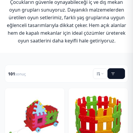
Çocukların güvenle oynayabileceği iç ve dış mekan
oyun grupları sunuyoruz. Dayanıklı malzemelerden
üretilen oyun setlerimiz, farklı yaş gruplarına uygun
eğlenceli tasarımlarıyla dikkat çeker. Hem açık alanlar
hem de kapalı mekanlar için ideal çözümler üreterek
oyun saatlerini daha keyifli hale getiriyoruz.
101
sonuç