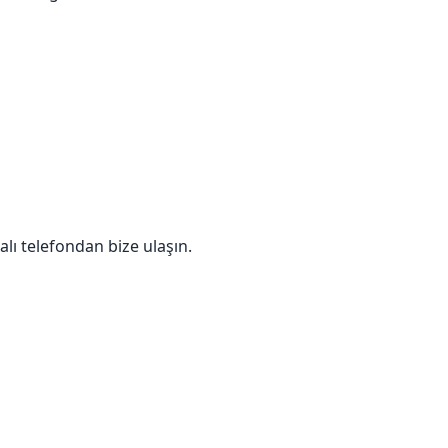
ı telefondan bize ulaşın.