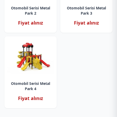
Otomobil Serisi Metal
Otomobil Serisi Metal
Park 2
Park 3
Fiyat alınız
Fiyat alınız
Otomobil Serisi Metal
Park 4
Fiyat alınız