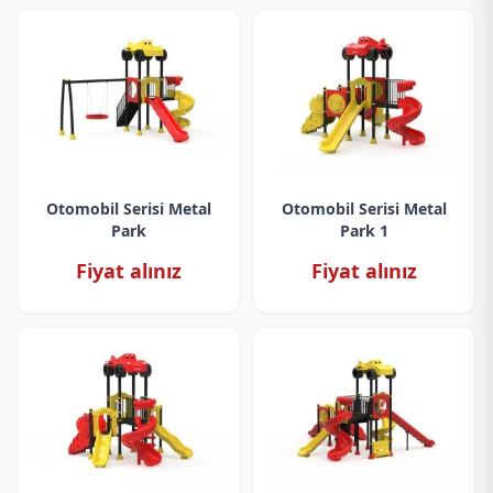
Otomobil Serisi Metal
Otomobil Serisi Metal
Park
Park 1
Fiyat alınız
Fiyat alınız