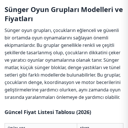
Sünger Oyun Grupları Modelleri ve
Fiyatları
Sünger oyun grupları, çocukların eğlenceli ve güvenli
bir ortamda oyun oynamalarını sağlayan önemli
ekipmanlardır. Bu gruplar genellikle renkli ve çeşitli
şekillerde tasarlanmış olup, çocukların dikkatini çeker
ve yaratıcı oyunlar oynamalarına olanak tanır. Sünger
matlar, küçük sünger bloklar, denge yastıkları ve tünel
setleri gibi farklı modellerde bulunabilirler. Bu gruplar,
çocukların denge, koordinasyon ve motor becerilerini
geliştirmelerine yardımcı olurken, aynı zamanda oyun
sırasında yaralanmaları önlemeye de yardımcı olabilir.
Güncel Fiyat Listesi Tablosu (2026)