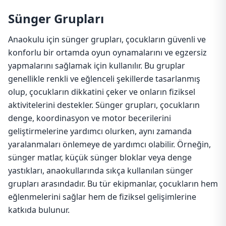
Sünger Grupları
Anaokulu için sünger grupları, çocukların güvenli ve
konforlu bir ortamda oyun oynamalarını ve egzersiz
yapmalarını sağlamak için kullanılır. Bu gruplar
genellikle renkli ve eğlenceli şekillerde tasarlanmış
olup, çocukların dikkatini çeker ve onların fiziksel
aktivitelerini destekler. Sünger grupları, çocukların
denge, koordinasyon ve motor becerilerini
geliştirmelerine yardımcı olurken, aynı zamanda
yaralanmaları önlemeye de yardımcı olabilir. Örneğin,
sünger matlar, küçük sünger bloklar veya denge
yastıkları, anaokullarında sıkça kullanılan sünger
grupları arasındadır. Bu tür ekipmanlar, çocukların hem
eğlenmelerini sağlar hem de fiziksel gelişimlerine
katkıda bulunur.