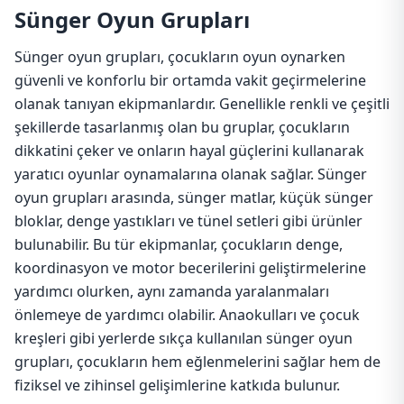
Sünger Oyun Grupları
Sünger oyun grupları, çocukların oyun oynarken
güvenli ve konforlu bir ortamda vakit geçirmelerine
olanak tanıyan ekipmanlardır. Genellikle renkli ve çeşitli
şekillerde tasarlanmış olan bu gruplar, çocukların
dikkatini çeker ve onların hayal güçlerini kullanarak
yaratıcı oyunlar oynamalarına olanak sağlar. Sünger
oyun grupları arasında, sünger matlar, küçük sünger
bloklar, denge yastıkları ve tünel setleri gibi ürünler
bulunabilir. Bu tür ekipmanlar, çocukların denge,
koordinasyon ve motor becerilerini geliştirmelerine
yardımcı olurken, aynı zamanda yaralanmaları
önlemeye de yardımcı olabilir. Anaokulları ve çocuk
kreşleri gibi yerlerde sıkça kullanılan sünger oyun
grupları, çocukların hem eğlenmelerini sağlar hem de
fiziksel ve zihinsel gelişimlerine katkıda bulunur.