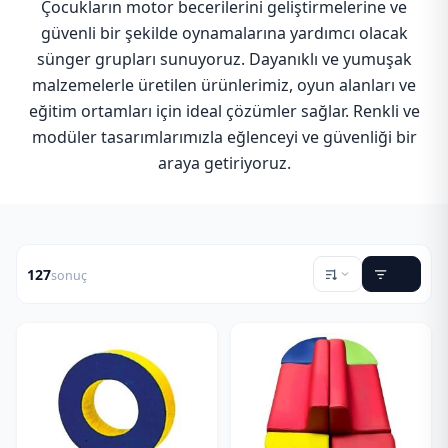
Çocukların motor becerilerini geliştirmelerine ve
güvenli bir şekilde oynamalarına yardımcı olacak
sünger grupları sunuyoruz. Dayanıklı ve yumuşak
malzemelerle üretilen ürünlerimiz, oyun alanları ve
eğitim ortamları için ideal çözümler sağlar. Renkli ve
modüler tasarımlarımızla eğlenceyi ve güvenliği bir
araya getiriyoruz.
127
sonuç