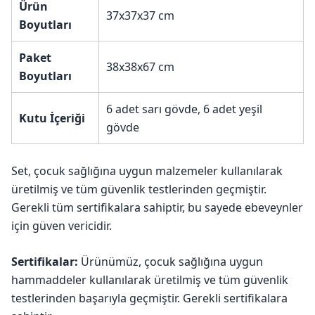
Ürün
37x37x37 cm
Boyutları
Paket
38x38x67 cm
Boyutları
6 adet sarı gövde, 6 adet yeşil
Kutu İçeriği
gövde
Set, çocuk sağlığına uygun malzemeler kullanılarak
üretilmiş ve tüm güvenlik testlerinden geçmiştir.
Gerekli tüm sertifikalara sahiptir, bu sayede ebeveynler
için güven vericidir.
Sertifikalar:
Ürünümüz, çocuk sağlığına uygun
hammaddeler kullanılarak üretilmiş ve tüm güvenlik
testlerinden başarıyla geçmiştir. Gerekli sertifikalara