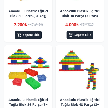
Anaokulu Plastik Eğitici
Anaokulu Plastik Eğitici
Blok 60 Parça (3+ Yaş)
Blok 30 Parça (3+ Yaş)
7.200₺
4.000₺
+KDV(%20)
+KDV(%20)
Sepete Ekle
Sepete Ekle
Anaokulu Plastik Eğitici
Anaokulu Plastik Eğitici
Tuğla Blok 36 Parça (3+
Tuğla Blok 48 Parça (3+