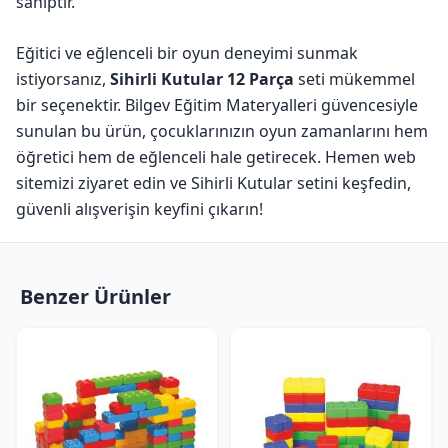
sahiptir.
Eğitici ve eğlenceli bir oyun deneyimi sunmak
istiyorsanız,
Sihirli Kutular 12 Parça
seti mükemmel
bir seçenektir. Bilgev Eğitim Materyalleri güvencesiyle
sunulan bu ürün, çocuklarınızın oyun zamanlarını hem
öğretici hem de eğlenceli hale getirecek. Hemen web
sitemizi ziyaret edin ve Sihirli Kutular setini keşfedin,
güvenli alışverişin keyfini çıkarın!
Benzer Ürünler