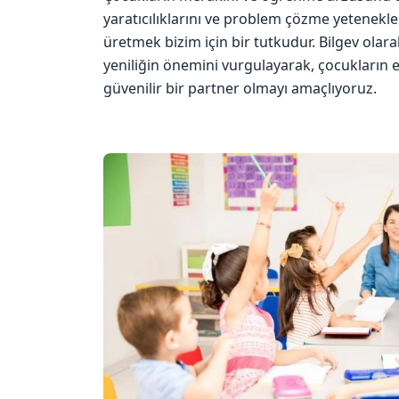
yaratıcılıklarını ve problem çözme yetenekler
üretmek bizim için bir tutkudur. Bilgev olara
yeniliğin önemini vurgulayarak, çocukların
güvenilir bir partner olmayı amaçlıyoruz.