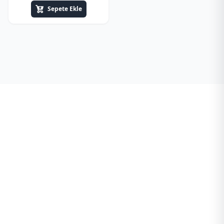
Sepete Ekle