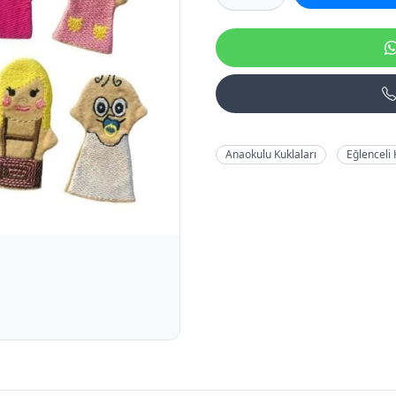
Anaokulu Kuklaları
Eğlenceli 