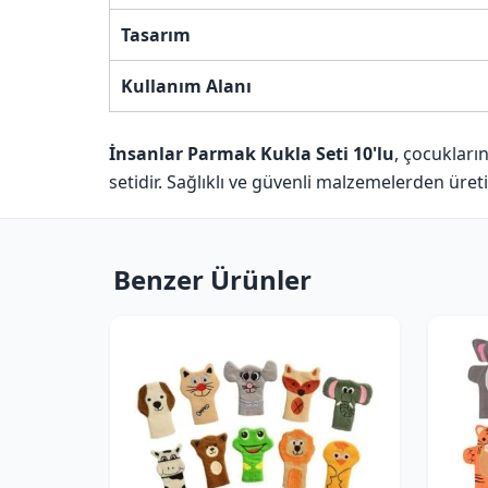
Tasarım
Kullanım Alanı
İnsanlar Parmak Kukla Seti 10'lu
, çocukları
setidir. Sağlıklı ve güvenli malzemelerden üreti
Benzer Ürünler