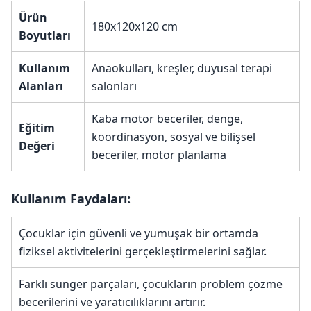
Ürün
180x120x120 cm
Boyutları
Kullanım
Anaokulları, kreşler, duyusal terapi
Alanları
salonları
Kaba motor beceriler, denge,
Eğitim
koordinasyon, sosyal ve bilişsel
Değeri
beceriler, motor planlama
Kullanım Faydaları:
Çocuklar için güvenli ve yumuşak bir ortamda
fiziksel aktivitelerini gerçekleştirmelerini sağlar.
Farklı sünger parçaları, çocukların problem çözme
becerilerini ve yaratıcılıklarını artırır.