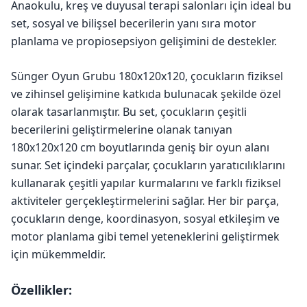
Anaokulu, kreş ve duyusal terapi salonları için ideal bu
set, sosyal ve bilişsel becerilerin yanı sıra motor
planlama ve propiosepsiyon gelişimini de destekler.
Sünger Oyun Grubu 180x120x120, çocukların fiziksel
ve zihinsel gelişimine katkıda bulunacak şekilde özel
olarak tasarlanmıştır. Bu set, çocukların çeşitli
becerilerini geliştirmelerine olanak tanıyan
180x120x120 cm boyutlarında geniş bir oyun alanı
sunar. Set içindeki parçalar, çocukların yaratıcılıklarını
kullanarak çeşitli yapılar kurmalarını ve farklı fiziksel
aktiviteler gerçekleştirmelerini sağlar. Her bir parça,
çocukların denge, koordinasyon, sosyal etkileşim ve
motor planlama gibi temel yeteneklerini geliştirmek
için mükemmeldir.
Özellikler: