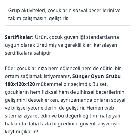
Grup aktiviteleri, çocukların sosyal becerilerini ve
takım çalışmasını geliştirir.
Sertifikalar:
Ürün, çocuk güvenliği standartlarına
uygun olarak üretilmiş ve gereklilikleri karşılayan
sertifikalara sahiptir.
Eğer çocuklarınıza hem eğlenceli hem de eğitici bir
ortam sağlamak istiyorsanız,
Sünger Oyun Grubu
180x120x120
mükemmel bir seçimdir. Bu set,
çocukların hem fiziksel hem de zihinsel becerilerinin
gelişimini desteklerken, aynı zamanda onların sosyal
ve bilişsel yeteneklerini de geliştirir. Hemen web
sitemizi ziyaret edin ve bu değerli eğitim materyali
hakkında daha fazla bilgi edinin, güvenli alışverişin
keyfini çıkarın!