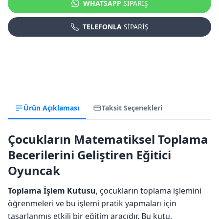
WHATSAPP
SİPARİŞ
TELEFONLA
SİPARİŞ
Ürün Açıklaması
Taksit Seçenekleri
Çocukların Matematiksel Toplama
Becerilerini Geliştiren Eğitici
Oyuncak
Toplama İşlem Kutusu
, çocukların toplama işlemini
öğrenmeleri ve bu işlemi pratik yapmaları için
tasarlanmış etkili bir eğitim aracıdır. Bu kutu,