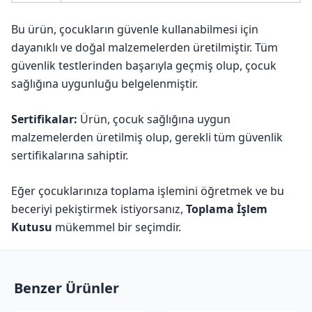
Bu ürün, çocukların güvenle kullanabilmesi için
dayanıklı ve doğal malzemelerden üretilmiştir. Tüm
güvenlik testlerinden başarıyla geçmiş olup, çocuk
sağlığına uygunluğu belgelenmiştir.
Sertifikalar:
Ürün, çocuk sağlığına uygun
malzemelerden üretilmiş olup, gerekli tüm güvenlik
sertifikalarına sahiptir.
Eğer çocuklarınıza toplama işlemini öğretmek ve bu
beceriyi pekiştirmek istiyorsanız,
Toplama İşlem
Kutusu
mükemmel bir seçimdir.
Benzer Ürünler