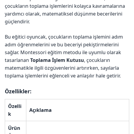
çocukların toplama işlemlerini kolayca kavramalarına
yardımcı olarak, matematiksel düşünme becerilerini
güçlendirir.
Bu eğitici oyuncak, çocukların toplama işlemini adım
adım öğrenmelerini ve bu beceriyi pekiştirmelerini
sağlar. Montessori eğitim metodu ile uyumlu olarak
tasarlanan
Toplama İşlem Kutusu
, çocukların
matematikle ilgili özgüvenlerini artırırken, sayılarla
toplama işlemlerini eğlenceli ve anlaşılır hale getirir.
Özellikler:
Özelli
Açıklama
k
Ürün