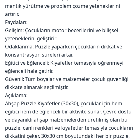
mantık yürütme ve problem çözme yeteneklerini
artırır.
Faydaları:
Gelişim: Çocukların motor becerilerini ve bilişsel
yeteneklerini geliştirir.
Odaklanma: Puzzle yaparken çocukların dikkat ve
konsantrasyon süreleri artar.
Eğitici ve Eğlenceli: Kıyafetler temasıyla öğrenmeyi
eğlenceli hale getirir.
Güvenli: Tüm boyalar ve malzemeler çocuk güvenliği
dikkate alınarak seçilmiştir.
Açıklama:
Ahşap Puzzle Kıyafetler (30x30), çocuklar için hem
eğitici hem de eğlenceli bir aktivite sunar. Çevre dostu
ve dayanıklı ahşap malzemelerden üretilmiş olan bu
puzzle, canlı renkleri ve kıyafetler temasıyla çocukların
dikkatini çeker. 30x30 cm boyutundaki her bir puzzle,