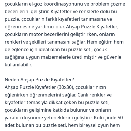
çocukların el-göz koordinasyonunu ve problem çözme
becerilerini geliştirir. Kıyafetler ve renklerle dolu bu
puzzle, çocukların farklı kıyafetleri tanımasına ve
öğrenmesine yardımcı olur. Ahşap Puzzle Kıyafetler,
çocukların motor becerilerini geliştirirken, onların
renkleri ve şekilleri tanımasını sağlar. Hem eğitim hem
de eğlence için ideal olan bu puzzle seti, çocuk
sağlığına uygun malzemelerle üretilmiştir ve güvenle
kullanılabilir.
Neden Ahşap Puzzle Kıyafetler?
Ahşap Puzzle Kıyafetler (30x30), çocuklarınızın
eğlenirken öğrenmelerini sağlar. Canlı renkler ve
kıyafetler temasıyla dikkat çeken bu puzzle seti,
çocukların gelişimine katkıda bulunur ve onların
yaratıcı düşünme yeteneklerini geliştirir. Koli içinde 50
adet bulunan bu puzzle seti, hem bireysel oyun hem