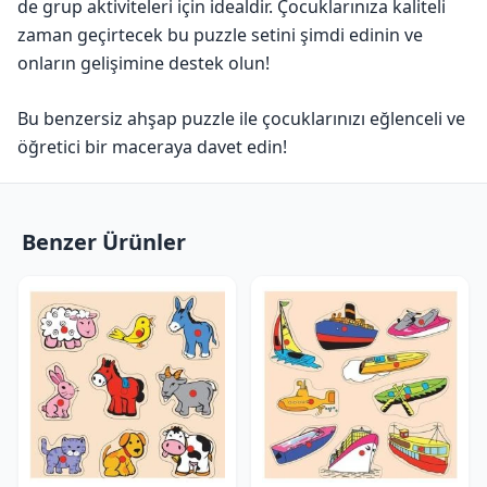
de grup aktiviteleri için idealdir. Çocuklarınıza kaliteli
zaman geçirtecek bu puzzle setini şimdi edinin ve
onların gelişimine destek olun!
Bu benzersiz ahşap puzzle ile çocuklarınızı eğlenceli ve
öğretici bir maceraya davet edin!
Benzer Ürünler