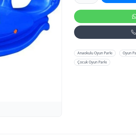
Anaokulu Oyun Parkı
Oyun Pa
Çocuk Oyun Parkı