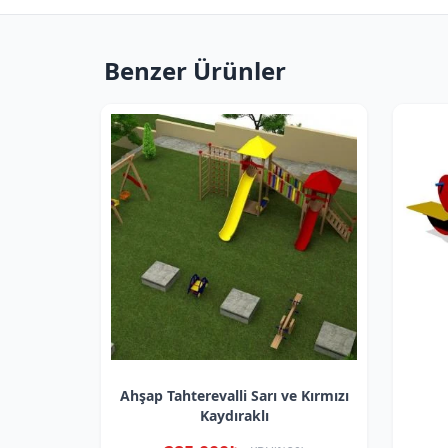
Benzer Ürünler
Ahşap Tahterevalli Sarı ve Kırmızı
Kaydıraklı