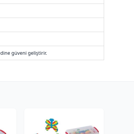
ine güveni geliştirir.