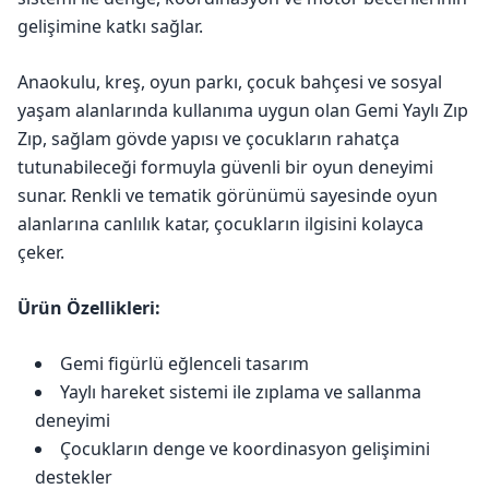
gelişimine katkı sağlar.
Anaokulu, kreş, oyun parkı, çocuk bahçesi ve sosyal
yaşam alanlarında kullanıma uygun olan Gemi Yaylı Zıp
Zıp, sağlam gövde yapısı ve çocukların rahatça
tutunabileceği formuyla güvenli bir oyun deneyimi
sunar. Renkli ve tematik görünümü sayesinde oyun
alanlarına canlılık katar, çocukların ilgisini kolayca
çeker.
Ürün Özellikleri:
Gemi figürlü eğlenceli tasarım
Yaylı hareket sistemi ile zıplama ve sallanma
deneyimi
Çocukların denge ve koordinasyon gelişimini
destekler