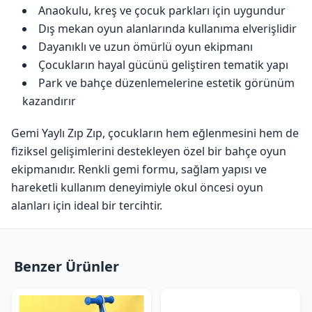
Anaokulu, kreş ve çocuk parkları için uygundur
Dış mekan oyun alanlarında kullanıma elverişlidir
Dayanıklı ve uzun ömürlü oyun ekipmanı
Çocukların hayal gücünü geliştiren tematik yapı
Park ve bahçe düzenlemelerine estetik görünüm
kazandırır
Gemi Yaylı Zıp Zıp, çocukların hem eğlenmesini hem de
fiziksel gelişimlerini destekleyen özel bir bahçe oyun
ekipmanıdır. Renkli gemi formu, sağlam yapısı ve
hareketli kullanım deneyimiyle okul öncesi oyun
alanları için ideal bir tercihtir.
Benzer Ürünler