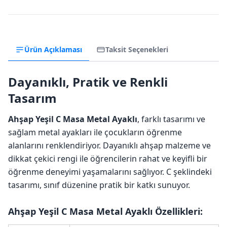
Ürün Açıklaması
Taksit Seçenekleri
Dayanıklı, Pratik ve Renkli
Tasarım
Ahşap Yeşil C Masa Metal Ayaklı
, farklı tasarımı ve
sağlam metal ayakları ile çocukların öğrenme
alanlarını renklendiriyor. Dayanıklı ahşap malzeme ve
dikkat çekici rengi ile öğrencilerin rahat ve keyifli bir
öğrenme deneyimi yaşamalarını sağlıyor. C şeklindeki
tasarımı, sınıf düzenine pratik bir katkı sunuyor.
Ahşap Yeşil C Masa Metal Ayaklı Özellikleri: