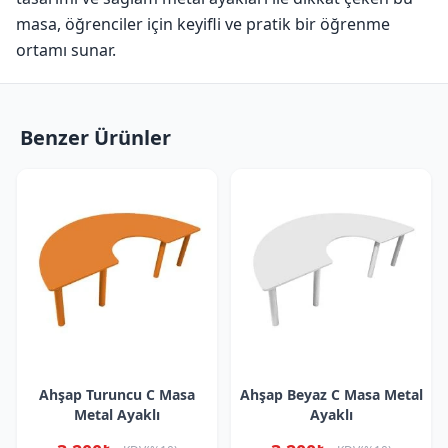
masa, öğrenciler için keyifli ve pratik bir öğrenme
ortamı sunar.
Benzer Ürünler
Ahşap Turuncu C Masa
Ahşap Beyaz C Masa Metal
Metal Ayaklı
Ayaklı