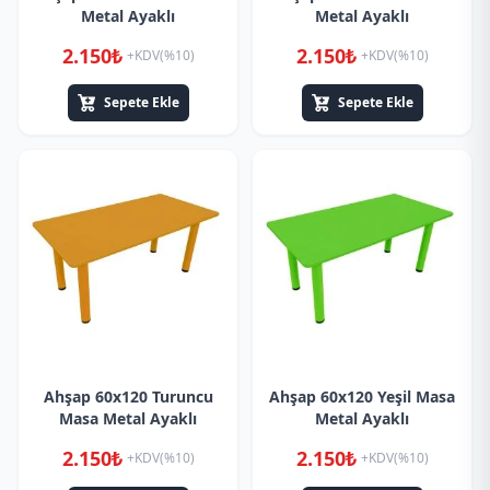
Metal Ayaklı
Metal Ayaklı
2.150₺
2.150₺
+KDV(%10)
+KDV(%10)
Sepete Ekle
Sepete Ekle
Ahşap 60x120 Turuncu
Ahşap 60x120 Yeşil Masa
Masa Metal Ayaklı
Metal Ayaklı
2.150₺
2.150₺
+KDV(%10)
+KDV(%10)