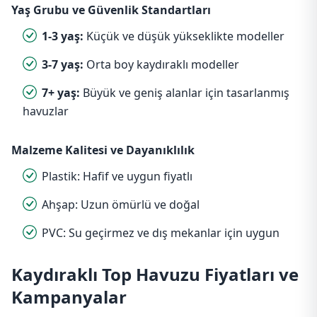
Yaş Grubu ve Güvenlik Standartları
1-3 yaş:
Küçük ve düşük yükseklikte modeller
3-7 yaş:
Orta boy kaydıraklı modeller
7+ yaş:
Büyük ve geniş alanlar için tasarlanmış
havuzlar
Malzeme Kalitesi ve Dayanıklılık
Plastik: Hafif ve uygun fiyatlı
Ahşap: Uzun ömürlü ve doğal
PVC: Su geçirmez ve dış mekanlar için uygun
Kaydıraklı Top Havuzu Fiyatları ve
Kampanyalar