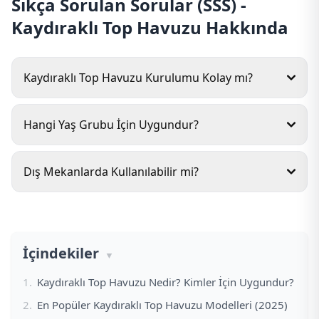
Sıkça Sorulan Sorular (SSS) -
Kaydıraklı Top Havuzu Hakkında
Kaydıraklı Top Havuzu Kurulumu Kolay mı?
Hangi Yaş Grubu İçin Uygundur?
Dış Mekanlarda Kullanılabilir mi?
İçindekiler
Kaydıraklı Top Havuzu Nedir? Kimler İçin Uygundur?
En Popüler Kaydıraklı Top Havuzu Modelleri (2025)