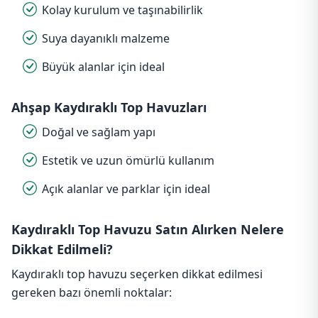
Kolay kurulum ve taşınabilirlik
Suya dayanıklı malzeme
Büyük alanlar için ideal
Ahşap Kaydıraklı Top Havuzları
Doğal ve sağlam yapı
Estetik ve uzun ömürlü kullanım
Açık alanlar ve parklar için ideal
Kaydıraklı Top Havuzu Satın Alırken Nelere
Dikkat Edilmeli?
Kaydıraklı top havuzu seçerken dikkat edilmesi
gereken bazı önemli noktalar: