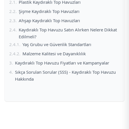
Plastik Kaydıraklı Top Havuzları
Şişme Kaydıraklı Top Havuzları
Ahşap Kaydıraklı Top Havuzları
Kaydıraklı Top Havuzu Satın Alırken Nelere Dikkat
Edilmeli?
Yaş Grubu ve Güvenlik Standartları
Malzeme Kalitesi ve Dayanıklılık
Kaydıraklı Top Havuzu Fiyatları ve Kampanyalar
Sıkça Sorulan Sorular (SSS) - Kaydıraklı Top Havuzu
Hakkında