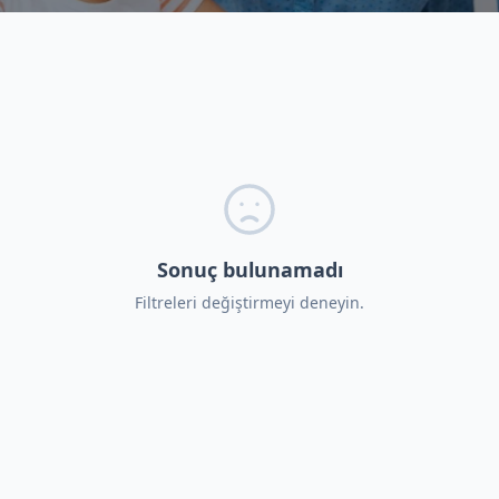
Sonuç bulunamadı
Filtreleri değiştirmeyi deneyin.