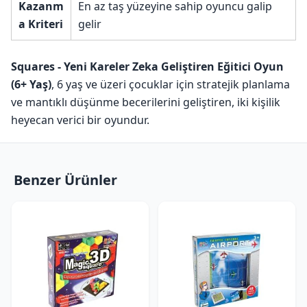
Kazanm
En az taş yüzeyine sahip oyuncu galip
a Kriteri
gelir
Squares - Yeni Kareler Zeka Geliştiren Eğitici Oyun
(6+ Yaş)
, 6 yaş ve üzeri çocuklar için stratejik planlama
ve mantıklı düşünme becerilerini geliştiren, iki kişilik
heyecan verici bir oyundur.
Benzer Ürünler