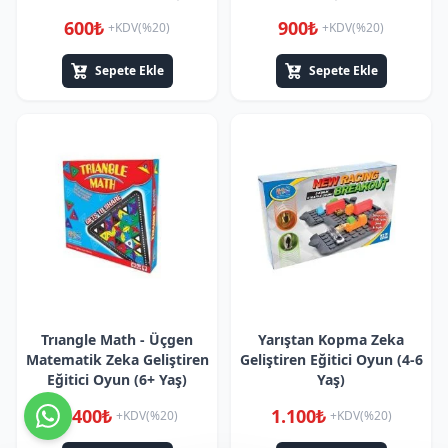
600₺
900₺
+KDV(%20)
+KDV(%20)
Sepete Ekle
Sepete Ekle
Trıangle Math - Üçgen
Yarıştan Kopma Zeka
Matematik Zeka Geliştiren
Geliştiren Eğitici Oyun (4-6
Eğitici Oyun (6+ Yaş)
Yaş)
1.400₺
1.100₺
+KDV(%20)
+KDV(%20)