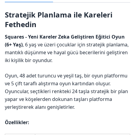
Stratejik Planlama ile Kareleri
Fethedin
Squares - Yeni Kareler Zeka Geliştiren Eğitici Oyun
(6+ Yaş)
, 6 yaş ve üzeri çocuklar için stratejik planlama,
mantıklı düşünme ve hayal gücü becerilerini geliştiren
iki kişilik bir oyundur.
Oyun, 48 adet turuncu ve yeşil taş, bir oyun platformu
ve 5 çift taraflı alıştırma oyun kartından oluşur.
Oyuncular, seçtikleri renkteki 24 taşla stratejik bir plan
yapar ve köşelerden dokunan taşları platforma
yerleştirerek alanı genişletirler.
Özellikler: