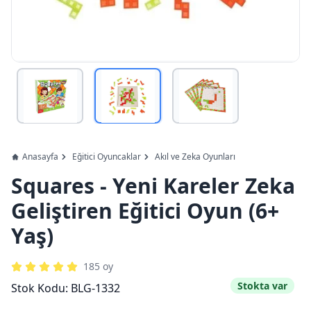
Anasayfa
Eğitici Oyuncaklar
Akıl ve Zeka Oyunları
Squares - Yeni Kareler Zeka
Geliştiren Eğitici Oyun (6+
Yaş)
185
oy
Stokta var
Stok Kodu:
BLG-1332