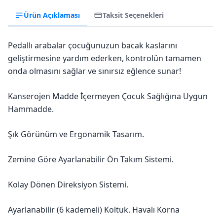
Ürün Açıklaması
Taksit Seçenekleri
Pedallı arabalar çocuğunuzun bacak kaslarını
geliştirmesine yardım ederken, kontrolün tamamen
onda olmasını sağlar ve sınırsız eğlence sunar!
Kanserojen Madde İçermeyen Çocuk Sağlığına Uygun
Hammadde.
Şık Görünüm ve Ergonamik Tasarım.
Zemine Göre Ayarlanabilir Ön Takım Sistemi.
Kolay Dönen Direksiyon Sistemi.
Ayarlanabilir (6 kademeli) Koltuk. Havalı Korna