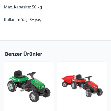
Max. Kapasite: 50 kg
Kullanım Yaşı 3+ yaş
Benzer Ürünler