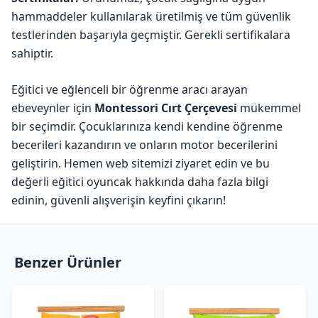
hammaddeler kullanılarak üretilmiş ve tüm güvenlik
testlerinden başarıyla geçmiştir. Gerekli sertifikalara
sahiptir.
Eğitici ve eğlenceli bir öğrenme aracı arayan
ebeveynler için
Montessori Cırt Çerçevesi
mükemmel
bir seçimdir. Çocuklarınıza kendi kendine öğrenme
becerileri kazandırın ve onların motor becerilerini
geliştirin. Hemen web sitemizi ziyaret edin ve bu
değerli eğitici oyuncak hakkında daha fazla bilgi
edinin, güvenli alışverişin keyfini çıkarın!
Benzer Ürünler