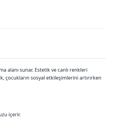
ma alanı sunar. Estetik ve canlı renkleri
k, çocukların sosyal etkileşimlerini artırırken
u içerir.