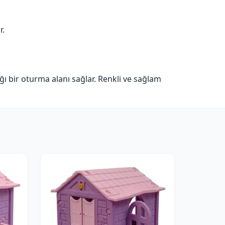
r.
ağı bir oturma alanı sağlar. Renkli ve sağlam