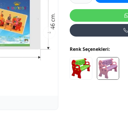
Renk Seçenekleri: