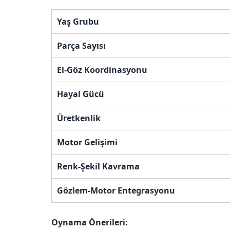
Yaş Grubu
Parça Sayısı
El-Göz Koordinasyonu
Hayal Gücü
Üretkenlik
Motor Gelişimi
Renk-Şekil Kavrama
Gözlem-Motor Entegrasyonu
Oynama Önerileri: