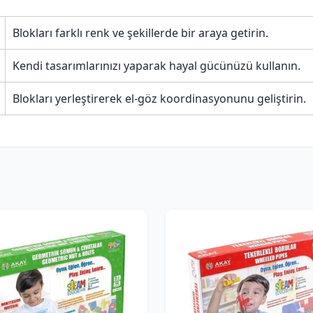
Blokları farklı renk ve şekillerde bir araya getirin.
Kendi tasarımlarınızı yaparak hayal gücünüzü kullanın.
Blokları yerleştirerek el-göz koordinasyonunu geliştirin.