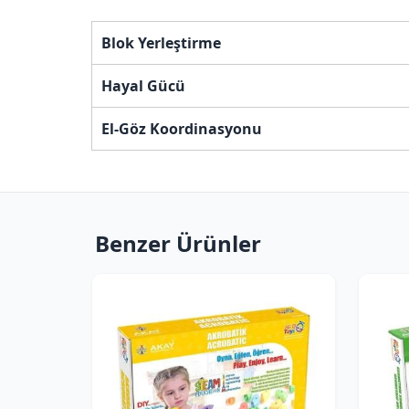
Blok Yerleştirme
Hayal Gücü
El-Göz Koordinasyonu
Benzer Ürünler