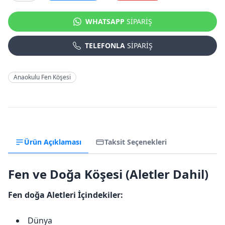
WHATSAPP
SİPARİŞ
TELEFONLA
SİPARİŞ
Anaokulu Fen Köşesi
Ürün Açıklaması
Taksit Seçenekleri
Fen ve Doğa Köşesi (Aletler Dahil)
Fen doğa Aletleri İçindekiler:
Dünya