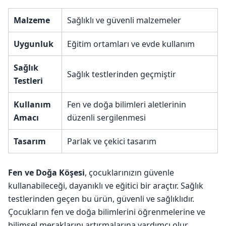
Malzeme
Sağlıklı ve güvenli malzemeler
Uygunluk
Eğitim ortamları ve evde kullanım
Sağlık
Sağlık testlerinden geçmiştir
Testleri
Kullanım
Fen ve doğa bilimleri aletlerinin
Amacı
düzenli sergilenmesi
Tasarım
Parlak ve çekici tasarım
Fen ve Doğa Köşesi
, çocuklarınızın güvenle
kullanabileceği, dayanıklı ve eğitici bir araçtır. Sağlık
testlerinden geçen bu ürün, güvenli ve sağlıklıdır.
Çocukların fen ve doğa bilimlerini öğrenmelerine ve
bilimsel meraklarını artırmalarına yardımcı olur.