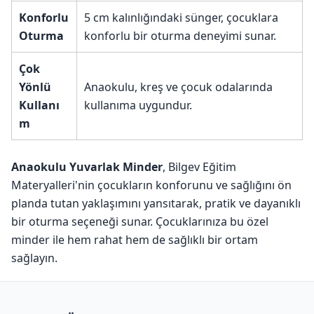
Konforlu
5 cm kalınlığındaki sünger, çocuklara
Oturma
konforlu bir oturma deneyimi sunar.
Çok
Yönlü
Anaokulu, kreş ve çocuk odalarında
Kullanı
kullanıma uygundur.
m
Anaokulu Yuvarlak Minder
, Bilgev Eğitim
Materyalleri'nin çocukların konforunu ve sağlığını ön
planda tutan yaklaşımını yansıtarak, pratik ve dayanıklı
bir oturma seçeneği sunar. Çocuklarınıza bu özel
minder ile hem rahat hem de sağlıklı bir ortam
sağlayın.