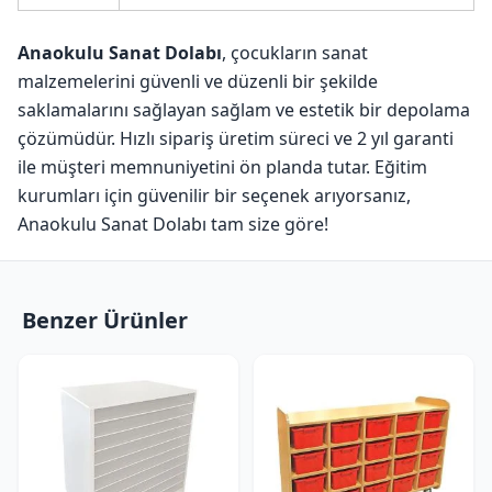
Anaokulu Sanat Dolabı
, çocukların sanat
malzemelerini güvenli ve düzenli bir şekilde
saklamalarını sağlayan sağlam ve estetik bir depolama
çözümüdür. Hızlı sipariş üretim süreci ve 2 yıl garanti
ile müşteri memnuniyetini ön planda tutar. Eğitim
kurumları için güvenilir bir seçenek arıyorsanız,
Anaokulu Sanat Dolabı tam size göre!
Benzer Ürünler