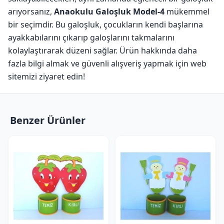
arıyorsanız,
Anaokulu Galoşluk Model-4
mükemmel
bir seçimdir. Bu galoşluk, çocukların kendi başlarına
ayakkabılarını çıkarıp galoşlarını takmalarını
kolaylaştırarak düzeni sağlar. Ürün hakkında daha
fazla bilgi almak ve güvenli alışveriş yapmak için web
sitemizi ziyaret edin!
Benzer Ürünler