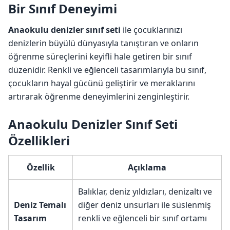
Bir Sınıf Deneyimi
Anaokulu denizler sınıf seti
ile çocuklarınızı
denizlerin büyülü dünyasıyla tanıştıran ve onların
öğrenme süreçlerini keyifli hale getiren bir sınıf
düzenidir. Renkli ve eğlenceli tasarımlarıyla bu sınıf,
çocukların hayal gücünü geliştirir ve meraklarını
artırarak öğrenme deneyimlerini zenginleştirir.
Anaokulu Denizler Sınıf Seti
Özellikleri
Özellik
Açıklama
Balıklar, deniz yıldızları, denizaltı ve
Deniz Temalı
diğer deniz unsurları ile süslenmiş
Tasarım
renkli ve eğlenceli bir sınıf ortamı