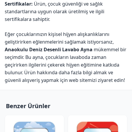
Sertifikalar:
Ürün, çocuk güvenliği ve sağlık
standartlarına uygun olarak üretilmiş ve ilgili
sertifikalara sahiptir.
Eğer çocuklarınızın kişisel hijyen alışkanlıklarını
geliştirirken eğlenmelerini sağlamak istiyorsanız,
Anaokulu Deniz Desenli Lavabo Ayna
mükemmel bir
seçimdir. Bu ayna, çocukların lavaboda zaman
geçirirken ilgilerini çekerek hijyen eğitimine katkıda
bulunur. Ürün hakkında daha fazla bilgi almak ve
güvenli alışveriş yapmak için web sitemizi ziyaret edin!
Benzer Ürünler