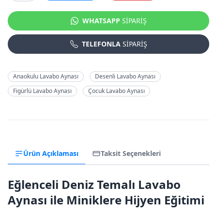
WHATSAPP
SİPARİŞ
TELEFONLA
SİPARİŞ
Anaokulu Lavabo Aynası
Desenli Lavabo Aynası
Figürlü Lavabo Aynası
Çocuk Lavabo Aynası
Ürün Açıklaması
Taksit Seçenekleri
Eğlenceli Deniz Temalı Lavabo
Aynası ile Miniklere Hijyen Eğitimi