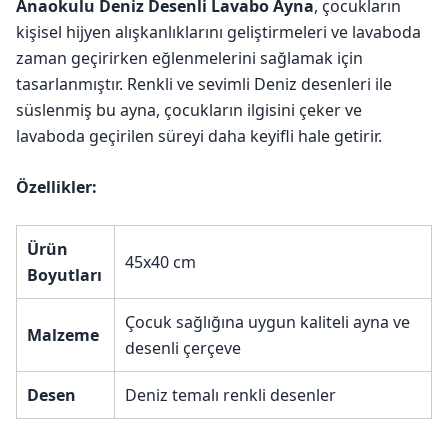
Anaokulu Deniz Desenli Lavabo Ayna
, çocukların
kişisel hijyen alışkanlıklarını geliştirmeleri ve lavaboda
zaman geçirirken eğlenmelerini sağlamak için
tasarlanmıştır. Renkli ve sevimli Deniz desenleri ile
süslenmiş bu ayna, çocukların ilgisini çeker ve
lavaboda geçirilen süreyi daha keyifli hale getirir.
Özellikler:
Ürün
45x40 cm
Boyutları
Çocuk sağlığına uygun kaliteli ayna ve
Malzeme
desenli çerçeve
Desen
Deniz temalı renkli desenler