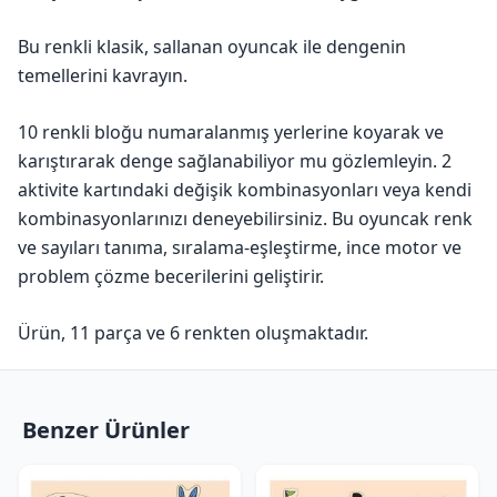
Bu renkli klasik, sallanan oyuncak ile dengenin
temellerini kavrayın.
10 renkli bloğu numaralanmış yerlerine koyarak ve
karıştırarak denge sağlanabiliyor mu gözlemleyin. 2
aktivite kartındaki değişik kombinasyonları veya kendi
kombinasyonlarınızı deneyebilirsiniz. Bu oyuncak renk
ve sayıları tanıma, sıralama-eşleştirme, ince motor ve
problem çözme becerilerini geliştirir.
Ürün, 11 parça ve 6 renkten oluşmaktadır.
Benzer Ürünler