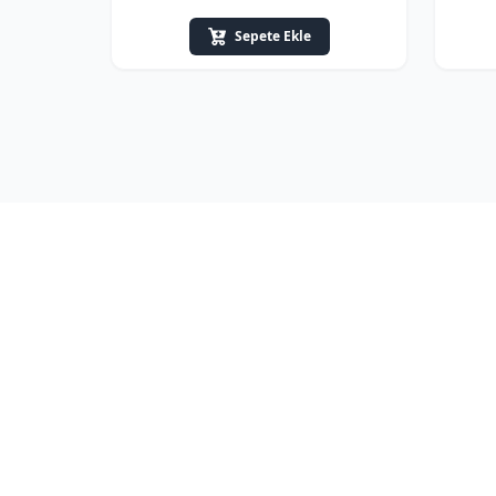
Sepete Ekle