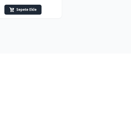
Sepete Ekle