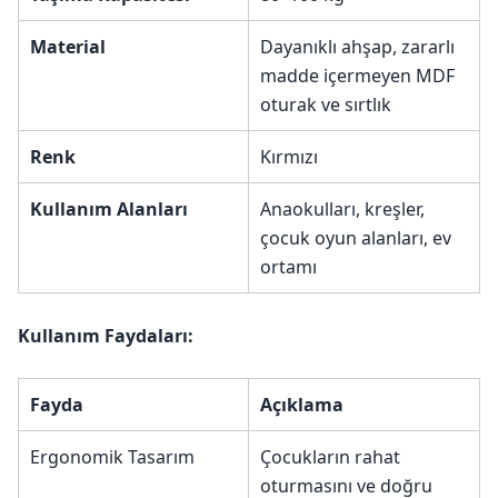
Material
Dayanıklı ahşap, zararlı
madde içermeyen MDF
oturak ve sırtlık
Renk
Kırmızı
Kullanım Alanları
Anaokulları, kreşler,
çocuk oyun alanları, ev
ortamı
Kullanım Faydaları:
Fayda
Açıklama
Ergonomik Tasarım
Çocukların rahat
oturmasını ve doğru