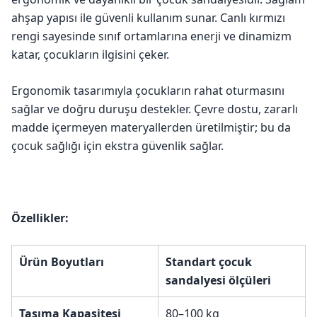
ahşap yapısı ile güvenli kullanım sunar. Canlı kırmızı
rengi sayesinde sınıf ortamlarına enerji ve dinamizm
katar, çocukların ilgisini çeker.
Ergonomik tasarımıyla çocukların rahat oturmasını
sağlar ve doğru duruşu destekler. Çevre dostu, zararlı
madde içermeyen materyallerden üretilmiştir; bu da
çocuk sağlığı için ekstra güvenlik sağlar.
Özellikler:
Ürün Boyutları
Standart çocuk
sandalyesi ölçüleri
Taşıma Kapasitesi
80–100 kg