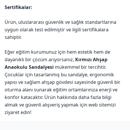
Sertifikalar:
Ürün, uluslararası güvenlik ve sağlık standartlarına
uygun olarak test edilmiştir ve ilgili sertifikalara
sahiptir.
Eğer eğitim kurumunuz için hem estetik hem de
dayanıklı bir çözüm arıyorsanız,
Kırmızı Ahşap
Anaokulu Sandalyesi
mükemmel bir tercihtir.
Çocuklar için tasarlanmış bu sandalye, ergonomik
yapısı ve sağlam ahşap gövdesi sayesinde güvenli bir
oturma alanı sunarak eğitim ortamlarınıza enerji ve
konfor katacaktır. Ürün hakkında daha fazla bilgi
almak ve güvenli alışveriş yapmak için web sitemizi
ziyaret edin!