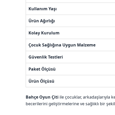
Kullanım Yaşı
Ürün Ağırlığı
Kolay Kurulum
Çocuk Sağlığına Uygun Malzeme
Güvenlik Testleri
Paket Ölçüsü
Ürün Ölçüsü
Bahçe Oyun Çiti
ile çocuklar, arkadaşlarıyla k
becerilerini geliştirmelerine ve sağlıklı bir şe